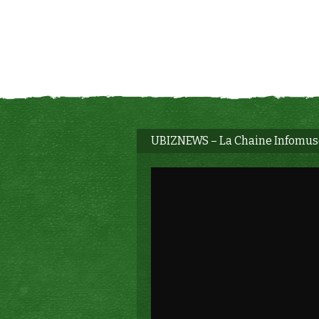
UBIZNEWS – La Chaine Infomu